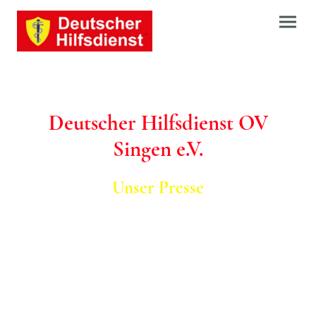
Deutscher Hilfsdienst OV
Singen e.V.
Unser Presse