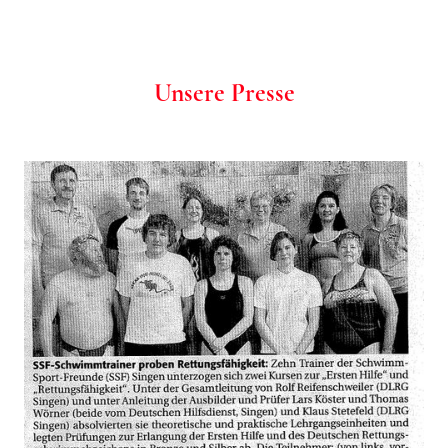
Unsere Presse