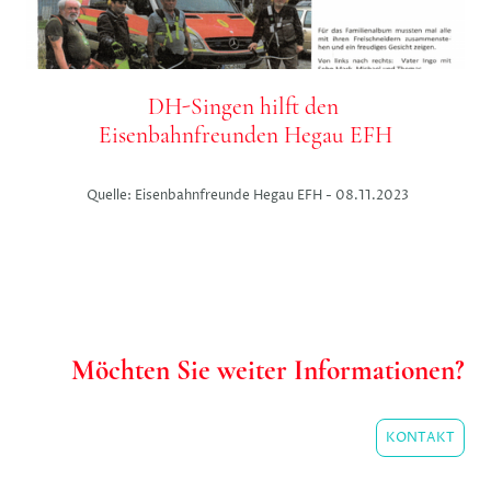
DH-Singen hilft den
Eisenbahnfreunden Hegau EFH
Quelle: Eisenbahnfreunde Hegau EFH - 08.11.2023
Möchten Sie weiter Informationen?
KONTAKT