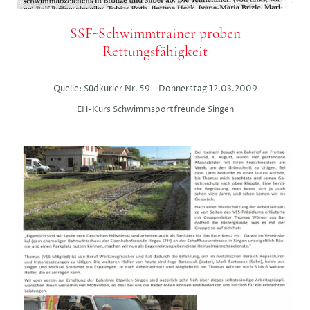
SSF-Schwimmtrainer proben
Rettungsfähigkeit
Quelle: Südkurier Nr. 59 - Donnerstag 12.03.2009
EH-Kurs Schwimmsportfreunde Singen