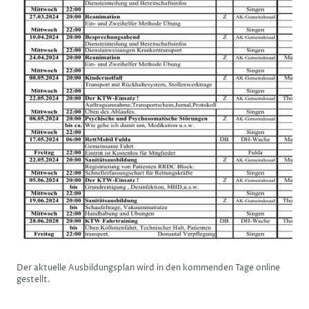
Der aktuelle Ausbildungsplan wird in den kommenden Tage online
gestellt.