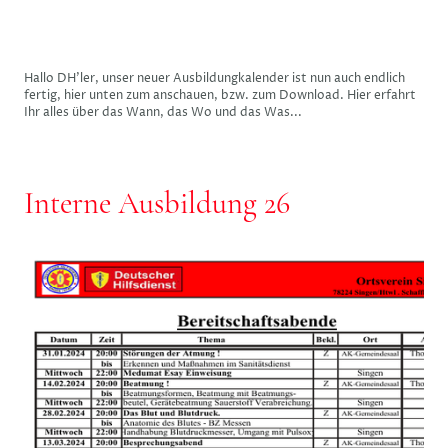
Hallo DH'ler, unser neuer Ausbildungkalender ist nun auch endlich
fertig, hier unten zum anschauen, bzw. zum Download. Hier erfahrt
Ihr alles über das Wann, das Wo und das Was...
Interne Ausbildung 26